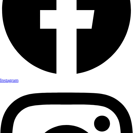
Instagram