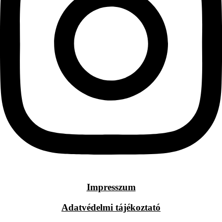
Impresszum
Adatvédelmi tájékoztató